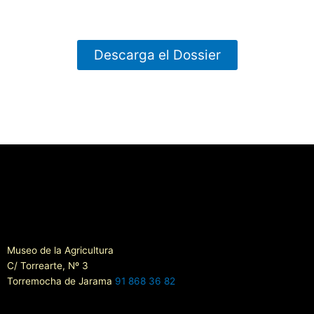
Descarga el Dossier
Museo de la Agricultura
C/ Torrearte, Nº 3
Torremocha de Jarama
91 868 36 82