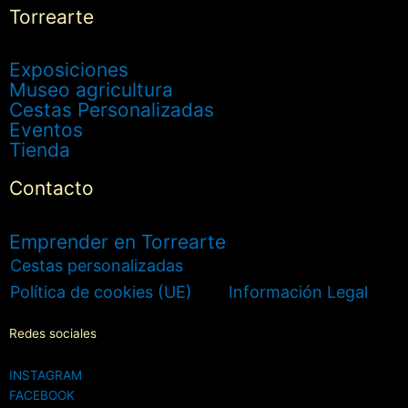
Torrearte
Exposiciones
Museo agricultura
Cestas Personalizadas
Eventos
Tienda
Contacto
Emprender en Torrearte
Cestas personalizadas
Política de cookies (UE)
Información Legal
Redes sociales
INSTAGRAM
FACEBOOK