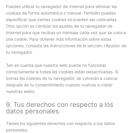
Puedes utilizar tu navegador de Internet para eliminar las
cookies de forma automática o manual. También puedes
especificar que ciertas cookies no pueden ser colocadas.
Otra opción es cambiar los ajustes de tu navegador de
Internet para que recibas un mensaje cada vez que se coloca
una cookie. Para obtener más información sobre estas
opciones, consulta las instrucciones de la sección «Ayuda» de
tu navegador.
Ten en cuenta que nuestra web puede no funcionar
correctamente si todas las cookies están desactivadas. Si
borras las cookies de tu navegador, se volverán a colocar
después de tu consentimiento cuando vuelvas a visitar
nuestras webs.
9. Tus derechos con respecto a los
datos personales
Tienes los siguientes derechos con respecto a tus datos
personales: