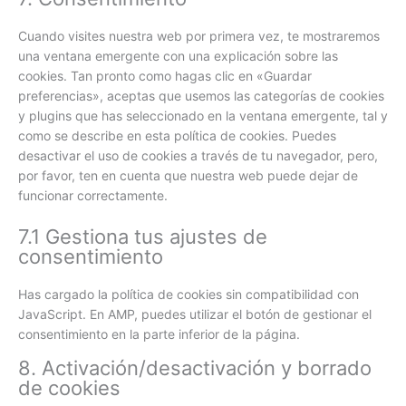
Cuando visites nuestra web por primera vez, te mostraremos
una ventana emergente con una explicación sobre las
cookies. Tan pronto como hagas clic en «Guardar
preferencias», aceptas que usemos las categorías de cookies
y plugins que has seleccionado en la ventana emergente, tal y
como se describe en esta política de cookies. Puedes
desactivar el uso de cookies a través de tu navegador, pero,
por favor, ten en cuenta que nuestra web puede dejar de
funcionar correctamente.
7.1 Gestiona tus ajustes de
consentimiento
Has cargado la política de cookies sin compatibilidad con
JavaScript. En AMP, puedes utilizar el botón de gestionar el
consentimiento en la parte inferior de la página.
8. Activación/desactivación y borrado
de cookies