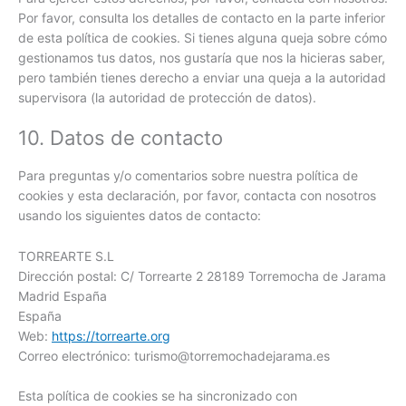
Por favor, consulta los detalles de contacto en la parte inferior
de esta política de cookies. Si tienes alguna queja sobre cómo
gestionamos tus datos, nos gustaría que nos la hicieras saber,
pero también tienes derecho a enviar una queja a la autoridad
supervisora (la autoridad de protección de datos).
10. Datos de contacto
Para preguntas y/o comentarios sobre nuestra política de
cookies y esta declaración, por favor, contacta con nosotros
usando los siguientes datos de contacto:
TORREARTE S.L
Dirección postal: C/ Torrearte 2 28189 Torremocha de Jarama
Madrid España
España
Web:
https://torrearte.org
Correo electrónico:
turismo@
torremochadejarama.es
Esta política de cookies se ha sincronizado con