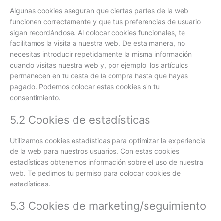
Algunas cookies aseguran que ciertas partes de la web
funcionen correctamente y que tus preferencias de usuario
sigan recordándose. Al colocar cookies funcionales, te
facilitamos la visita a nuestra web. De esta manera, no
necesitas introducir repetidamente la misma información
cuando visitas nuestra web y, por ejemplo, los artículos
permanecen en tu cesta de la compra hasta que hayas
pagado. Podemos colocar estas cookies sin tu
consentimiento.
5.2 Cookies de estadísticas
Utilizamos cookies estadísticas para optimizar la experiencia
de la web para nuestros usuarios. Con estas cookies
estadísticas obtenemos información sobre el uso de nuestra
web. Te pedimos tu permiso para colocar cookies de
estadísticas.
5.3 Cookies de marketing/seguimiento