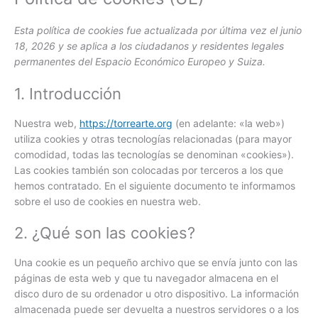
Esta política de cookies fue actualizada por última vez el junio
18, 2026 y se aplica a los ciudadanos y residentes legales
permanentes del Espacio Económico Europeo y Suiza.
1. Introducción
Nuestra web,
https://torrearte.org
(en adelante: «la web»)
utiliza cookies y otras tecnologías relacionadas (para mayor
comodidad, todas las tecnologías se denominan «cookies»).
Las cookies también son colocadas por terceros a los que
hemos contratado. En el siguiente documento te informamos
sobre el uso de cookies en nuestra web.
2. ¿Qué son las cookies?
Una cookie es un pequeño archivo que se envía junto con las
páginas de esta web y que tu navegador almacena en el
disco duro de su ordenador u otro dispositivo. La información
almacenada puede ser devuelta a nuestros servidores o a los