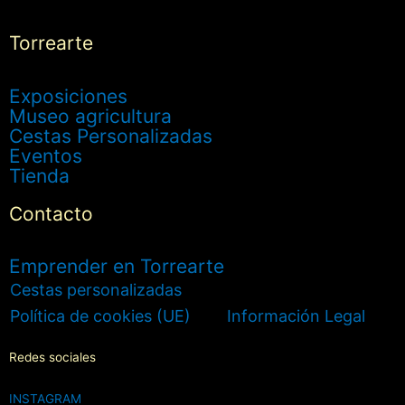
Torrearte
Exposiciones
Museo agricultura
Cestas Personalizadas
Eventos
Tienda
Contacto
Emprender en Torrearte
Cestas personalizadas
Política de cookies (UE)
Información Legal
Redes sociales
INSTAGRAM