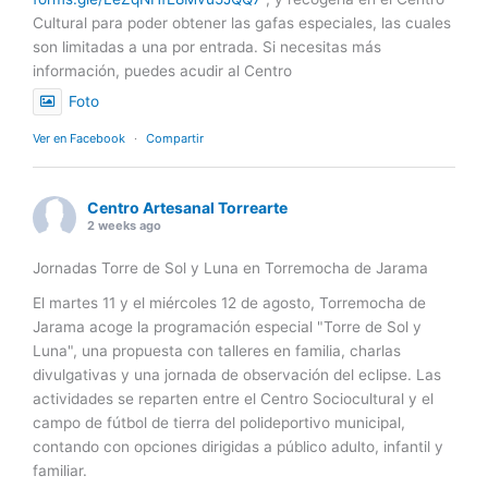
Cultural para poder obtener las gafas especiales, las cuales
son limitadas a una por entrada. Si necesitas más
información, puedes acudir al Centro
Foto
Ver en Facebook
·
Compartir
Centro Artesanal Torrearte
2 weeks ago
Jornadas Torre de Sol y Luna en Torremocha de Jarama
El martes 11 y el miércoles 12 de agosto, Torremocha de
Jarama acoge la programación especial "Torre de Sol y
Luna", una propuesta con talleres en familia, charlas
divulgativas y una jornada de observación del eclipse. Las
actividades se reparten entre el Centro Sociocultural y el
campo de fútbol de tierra del polideportivo municipal,
contando con opciones dirigidas a público adulto, infantil y
familiar.