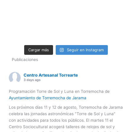
Cargar más
Seguir en Instagram
Publicaciones
Centro Artesanal Torrearte
3 days ago
Programación Torre de Sol y Luna en Torremocha de
Ayuntamiento de Torremocha de Jarama
Los próximos días 11 y 12 de agosto, Torremocha de Jarama
celebra las jornadas astronómicas "Torre de Sol y Luna"
con actividades para todos los públicos. El martes 11 el
Centro Sociocultural acogerá talleres de relojes de sol y