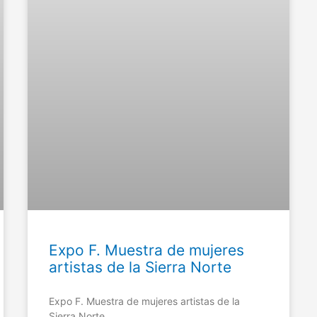
Expo F. Muestra de mujeres
artistas de la Sierra Norte
Expo F. Muestra de mujeres artistas de la
Sierra Norte