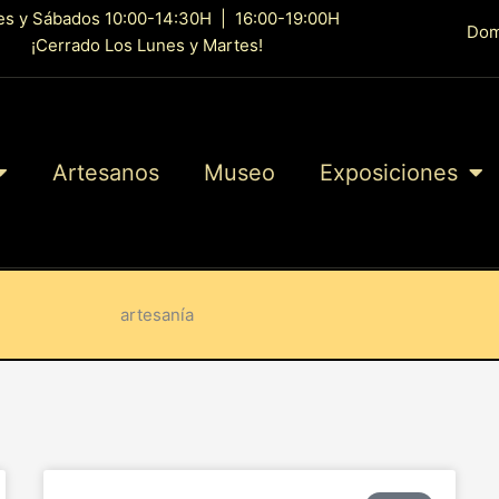
es y Sábados 10:00-14:30H | 16:00-19:00H
Dom
¡Cerrado Los Lunes y Martes!
Artesanos
Museo
Exposiciones
artesanía