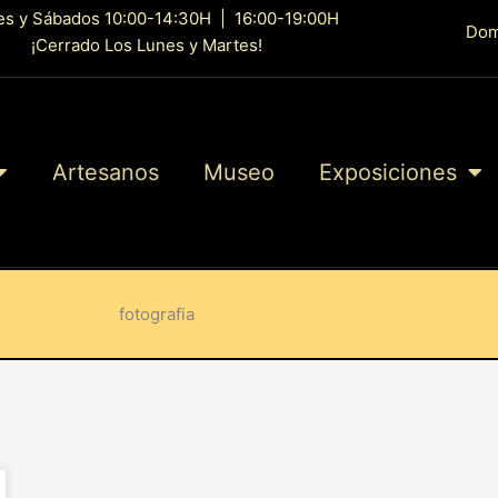
es y Sábados 10:00-14:30H | 16:00-19:00H
Dom
¡Cerrado Los Lunes y Martes!
Artesanos
Museo
Exposiciones
fotografia