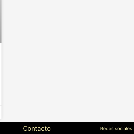
Contacto
Redes sociales