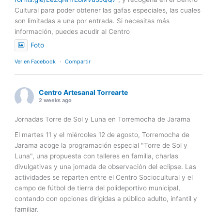
Cultural para poder obtener las gafas especiales, las cuales
son limitadas a una por entrada. Si necesitas más
información, puedes acudir al Centro
Foto
Ver en Facebook
·
Compartir
Centro Artesanal Torrearte
2 weeks ago
Jornadas Torre de Sol y Luna en Torremocha de Jarama
El martes 11 y el miércoles 12 de agosto, Torremocha de
Jarama acoge la programación especial "Torre de Sol y
Luna", una propuesta con talleres en familia, charlas
divulgativas y una jornada de observación del eclipse. Las
actividades se reparten entre el Centro Sociocultural y el
campo de fútbol de tierra del polideportivo municipal,
contando con opciones dirigidas a público adulto, infantil y
familiar.