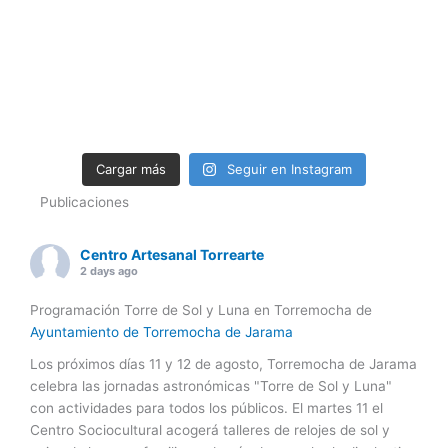
Cargar más
Seguir en Instagram
Publicaciones
Centro Artesanal Torrearte
2 days ago
Programación Torre de Sol y Luna en Torremocha de
Ayuntamiento de Torremocha de Jarama
Los próximos días 11 y 12 de agosto, Torremocha de Jarama
celebra las jornadas astronómicas "Torre de Sol y Luna"
con actividades para todos los públicos. El martes 11 el
Centro Sociocultural acogerá talleres de relojes de sol y