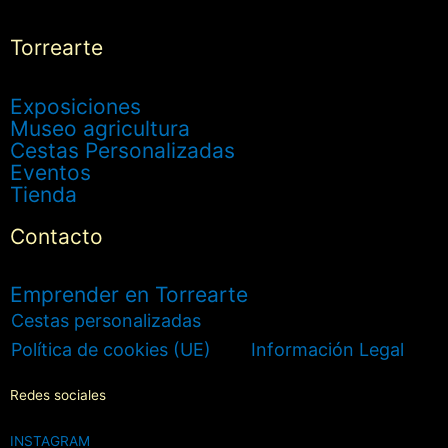
Torrearte
Exposiciones
Museo agricultura
Cestas Personalizadas
Eventos
Tienda
Contacto
Emprender en Torrearte
Cestas personalizadas
Política de cookies (UE)
Información Legal
Redes sociales
INSTAGRAM